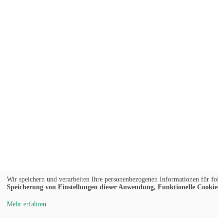
Wir speichern und verarbeiten Ihre personenbezogenen Informationen für f
Speicherung von Einstellungen dieser Anwendung, Funktionelle Cookies,
Mehr erfahren