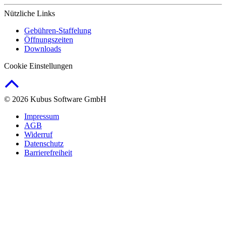
Nützliche Links
Gebühren-Staffelung
Öffnungszeiten
Downloads
Cookie Einstellungen
© 2026 Kubus Software GmbH
Impressum
AGB
Widerruf
Datenschutz
Barrierefreiheit