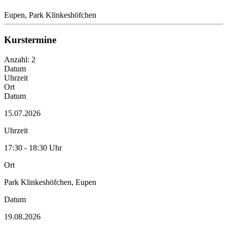
Eupen, Park Klinkeshöfchen
Kurstermine
Anzahl: 2
Datum
Uhrzeit
Ort
Datum
15.07.2026
Uhrzeit
17:30 - 18:30 Uhr
Ort
Park Klinkeshöfchen, Eupen
Datum
19.08.2026