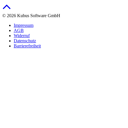
© 2026 Kubus Software GmbH
Impressum
AGB
Widerruf
Datenschutz
Barrierefreiheit