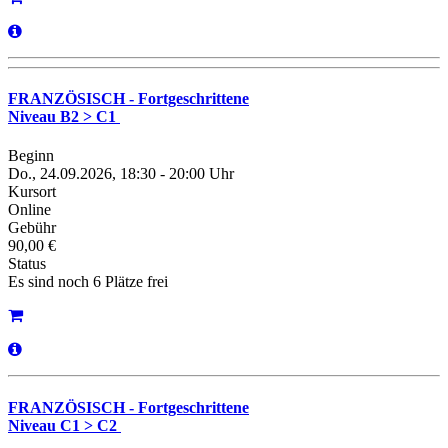
FRANZÖSISCH - Fortgeschrittene
Niveau B2 > C1
Beginn
Do., 24.09.2026, 18:30 - 20:00 Uhr
Kursort
Online
Gebühr
90,00 €
Status
Es sind noch 6 Plätze frei
FRANZÖSISCH - Fortgeschrittene
Niveau C1 > C2