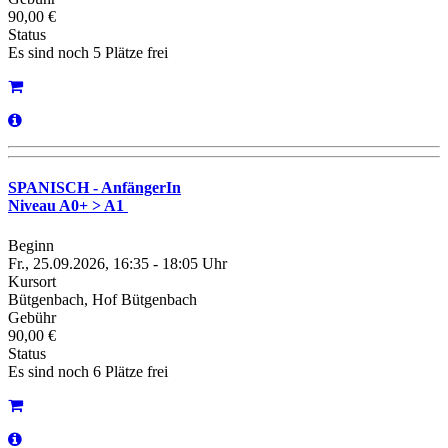
90,00 €
Status
Es sind noch 5 Plätze frei
SPANISCH - AnfängerIn
Niveau A0+ > A1
Beginn
Fr., 25.09.2026, 16:35 - 18:05 Uhr
Kursort
Bütgenbach, Hof Bütgenbach
Gebühr
90,00 €
Status
Es sind noch 6 Plätze frei