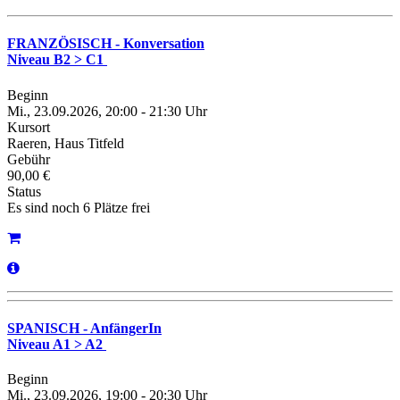
FRANZÖSISCH - Konversation
Niveau B2 > C1
Beginn
Mi., 23.09.2026, 20:00 - 21:30 Uhr
Kursort
Raeren, Haus Titfeld
Gebühr
90,00 €
Status
Es sind noch 6 Plätze frei
SPANISCH - AnfängerIn
Niveau A1 > A2
Beginn
Mi., 23.09.2026, 19:00 - 20:30 Uhr