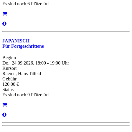
Es sind noch 6 Plätze frei
JAPANISCH
Für Fortgeschrittene
Beginn
Do., 24.09.2026, 18:00 - 19:00 Uhr
Kursort
Raeren, Haus Titfeld
Gebühr
120,00 €
Status
Es sind noch 9 Plätze frei