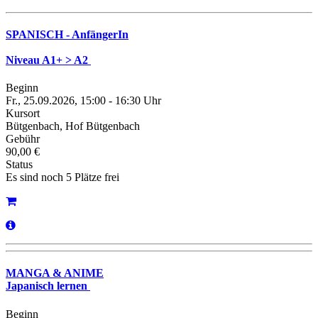
SPANISCH - AnfängerIn
Niveau A1+ > A2
Beginn
Fr., 25.09.2026, 15:00 - 16:30 Uhr
Kursort
Bütgenbach, Hof Bütgenbach
Gebühr
90,00 €
Status
Es sind noch 5 Plätze frei
MANGA & ANIME
Japanisch lernen
Beginn