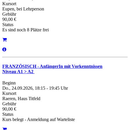
Kursort
Eupen, bei Lehrperson
Gebühr
90,00 €
Status
Es sind noch 8 Plätze frei
FRANZÖSISCH - AnfängerIn mit Vorkenntnissen
Niveau A1 > A2
Beginn
Do., 24.09.2026, 18:15 - 19:45 Uhr
Kursort
Raeren, Haus Titfeld
Gebühr
90,00 €
Status
Kurs belegt - Anmeldung auf Warteliste