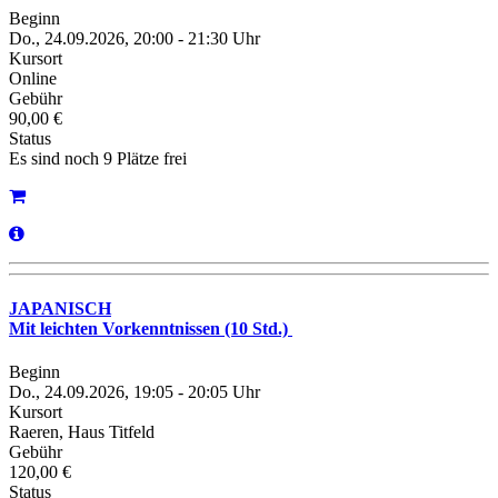
Beginn
Do., 24.09.2026, 20:00 - 21:30 Uhr
Kursort
Online
Gebühr
90,00 €
Status
Es sind noch 9 Plätze frei
JAPANISCH
Mit leichten Vorkenntnissen (10 Std.)
Beginn
Do., 24.09.2026, 19:05 - 20:05 Uhr
Kursort
Raeren, Haus Titfeld
Gebühr
120,00 €
Status