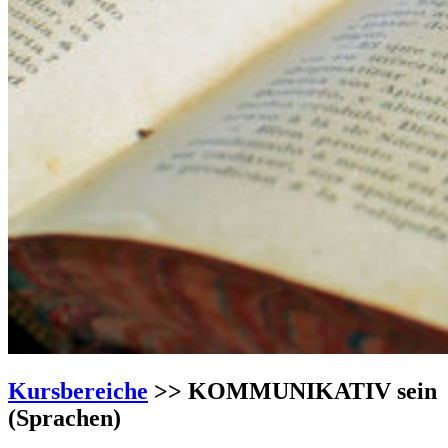
Kursbereiche
>> KOMMUNIKATIV sein
(Sprachen)