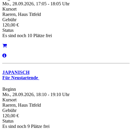
Mo., 28.09.2026, 17:05 - 18:05 Uhr
Kursort
Raeren, Haus Titfeld
Gebühr
120,00 €
Status
Es sind noch 10 Plätze frei
JAPANISCH
Für Neustartende
Beginn
Mo., 28.09.2026, 18:10 - 19:10 Uhr
Kursort
Raeren, Haus Titfeld
Gebühr
120,00 €
Status
Es sind noch 9 Plätze frei