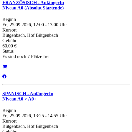
FRANZÖSISCH - AnfängerIn
Niveau A0 (Absolut Startende)
Beginn
Fr., 25.09.2026, 12:00 - 13:00 Uhr
Kursort
Bütgenbach, Hof Bütgenbach
Gebühr
60,00 €
Status
Es sind noch 7 Plätze frei
SPANISCH - AnfängerIn
Niveau A0 > A0+
Beginn
Fr., 25.09.2026, 13:25 - 14:55 Uhr
Kursort
Bütgenbach, Hof Bütgenbach
Gebühr