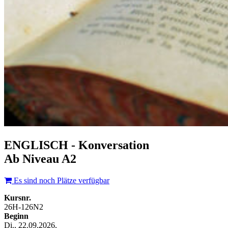
ENGLISCH - Konversation
Ab Niveau A2
Es sind noch Plätze verfügbar
Kursnr.
26H-126N2
Beginn
Di., 22.09.2026,