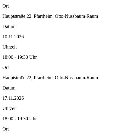
Ort
Hauptstraße 22, Pfarrheim, Otto-Nussbaum-Raum
Datum
10.11.2026
Uhrzeit
18:00 - 19:30 Uhr
Ort
Hauptstraße 22, Pfarrheim, Otto-Nussbaum-Raum
Datum
17.11.2026
Uhrzeit
18:00 - 19:30 Uhr
Ort