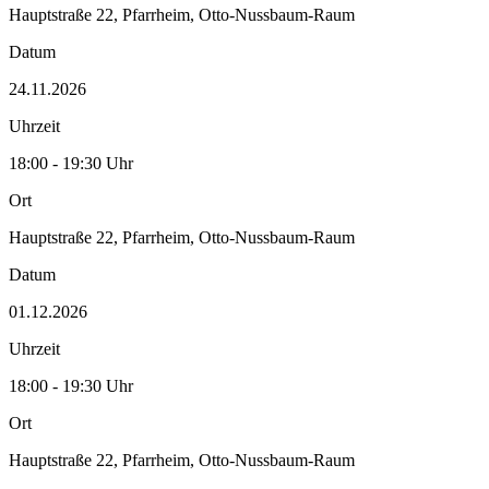
Hauptstraße 22, Pfarrheim, Otto-Nussbaum-Raum
Datum
24.11.2026
Uhrzeit
18:00 - 19:30 Uhr
Ort
Hauptstraße 22, Pfarrheim, Otto-Nussbaum-Raum
Datum
01.12.2026
Uhrzeit
18:00 - 19:30 Uhr
Ort
Hauptstraße 22, Pfarrheim, Otto-Nussbaum-Raum