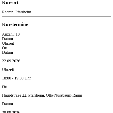
Kursort
Raeren, Pfarrheim
Kurstermine
Anzahl: 10
Datum
Uhrzeit
Ort
Datum
22.09.2026
Uhrzeit
18:00 - 19:30 Uhr
Ort
Hauptstraße 22, Pfarrheim, Otto-Nussbaum-Raum
Datum
29.09.2026