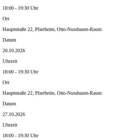
18:00 - 19:30 Uhr
Ort
Hauptstraße 22, Pfarrheim, Otto-Nussbaum-Raum
Datum
20.10.2026
Uhrzeit
18:00 - 19:30 Uhr
Ort
Hauptstraße 22, Pfarrheim, Otto-Nussbaum-Raum
Datum
27.10.2026
Uhrzeit
18:00 - 19:30 Uhr