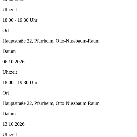
Uhrzeit
18:00 - 19:30 Uhr
Ort
Hauptstraße 22, Pfarrheim, Otto-Nussbaum-Raum
Datum
06.10.2026
Uhrzeit
18:00 - 19:30 Uhr
Ort
Hauptstraße 22, Pfarrheim, Otto-Nussbaum-Raum
Datum
13.10.2026
Uhrzeit