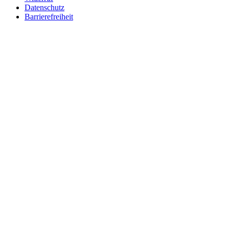
Datenschutz
Barrierefreiheit