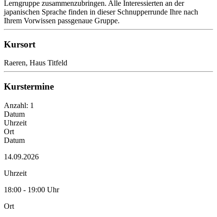
Lerngruppe zusammenzubringen. Alle Interessierten an der
japanischen Sprache finden in dieser Schnupperrunde Ihre nach
Ihrem Vorwissen passgenaue Gruppe.
Kursort
Raeren, Haus Titfeld
Kurstermine
Anzahl: 1
Datum
Uhrzeit
Ort
Datum
14.09.2026
Uhrzeit
18:00 - 19:00 Uhr
Ort