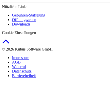
Nützliche Links
Gebühren-Staffelung
Öffnungszeiten
Downloads
Cookie Einstellungen
© 2026 Kubus Software GmbH
Impressum
AGB
Widerruf
Datenschutz
Barrierefreiheit