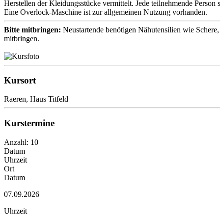
Herstellen der Kleidungsstücke vermittelt. Jede teilnehmende Person s
Eine Overlock-Maschine ist zur allgemeinen Nutzung vorhanden.
Bitte mitbringen:
Neustartende benötigen Nähutensilien wie Schere, 
mitbringen.
Kursort
Raeren, Haus Titfeld
Kurstermine
Anzahl: 10
Datum
Uhrzeit
Ort
Datum
07.09.2026
Uhrzeit