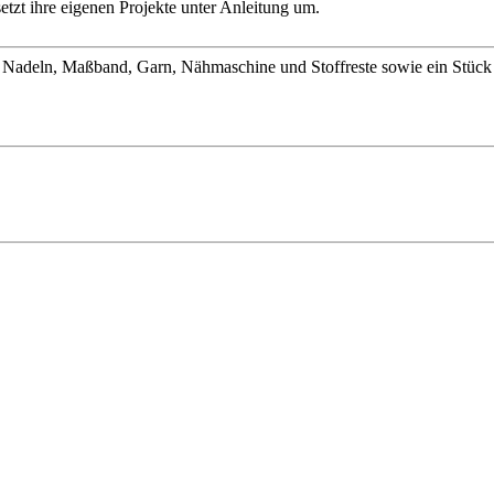
etzt ihre eigenen Projekte unter Anleitung um.
Nadeln, Maßband, Garn, Nähmaschine und Stoffreste sowie ein Stück B