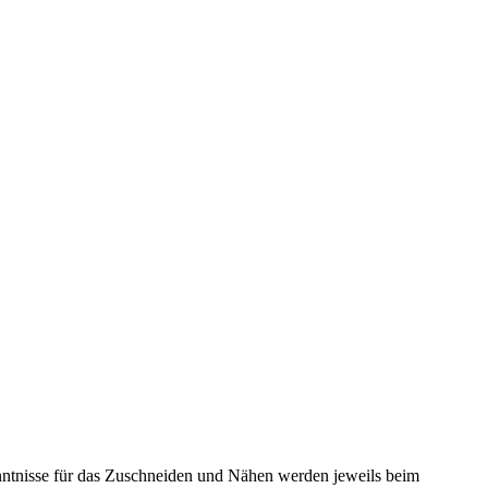
enntnisse für das Zuschneiden und Nähen werden jeweils beim