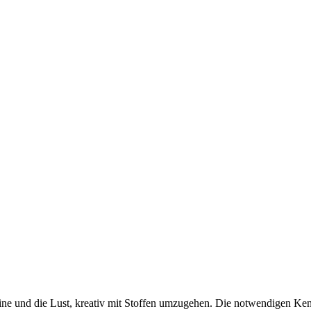
hine und die Lust, kreativ mit Stoffen umzugehen. Die notwendigen K