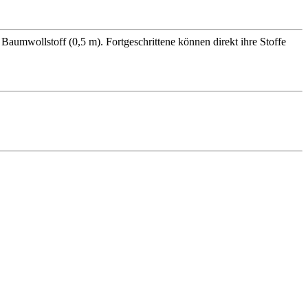
aumwollstoff (0,5 m). Fortgeschrittene können direkt ihre Stoffe