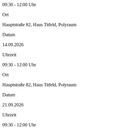
09:30 - 12:00 Uhr
Ort
Hauptstraße 82, Haus Titfeld, Polyraum
Datum
14.09.2026
Uhrzeit
09:30 - 12:00 Uhr
Ort
Hauptstraße 82, Haus Titfeld, Polyraum
Datum
21.09.2026
Uhrzeit
09:30 - 12:00 Uhr