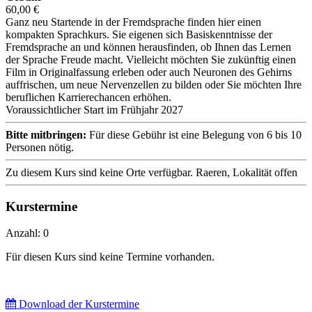
60,00 €
Ganz neu Startende in der Fremdsprache finden hier einen
kompakten Sprachkurs. Sie eigenen sich Basiskenntnisse der
Fremdsprache an und können herausfinden, ob Ihnen das Lernen
der Sprache Freude macht. Vielleicht möchten Sie zukünftig einen
Film in Originalfassung erleben oder auch Neuronen des Gehirns
auffrischen, um neue Nervenzellen zu bilden oder Sie möchten Ihre
beruflichen Karrierechancen erhöhen.
Voraussichtlicher Start im Frühjahr 2027
Bitte mitbringen:
Für diese Gebühr ist eine Belegung von 6 bis 10
Personen nötig.
Zu diesem Kurs sind keine Orte verfügbar.
Raeren, Lokalität offen
Kurstermine
Anzahl: 0
Für diesen Kurs sind keine Termine vorhanden.
Download der Kurstermine