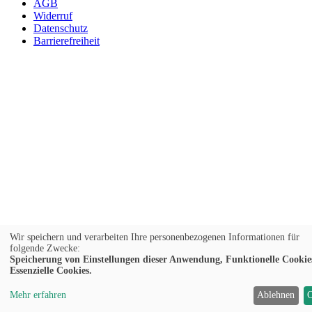
AGB
Widerruf
Datenschutz
Barrierefreiheit
Wir speichern und verarbeiten Ihre personenbezogenen Informationen für
folgende Zwecke:
Speicherung von Einstellungen dieser Anwendung, Funktionelle Cookie
Essenzielle Cookies.
Mehr erfahren
Ablehnen