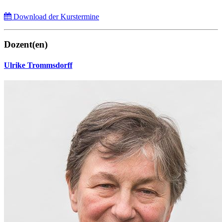
Download der Kurstermine
Dozent(en)
Ulrike Trommsdorff