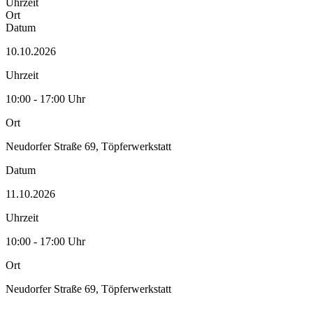
Uhrzeit
Ort
Datum
10.10.2026
Uhrzeit
10:00 - 17:00 Uhr
Ort
Neudorfer Straße 69, Töpferwerkstatt
Datum
11.10.2026
Uhrzeit
10:00 - 17:00 Uhr
Ort
Neudorfer Straße 69, Töpferwerkstatt