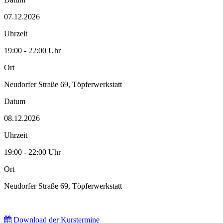
07.12.2026
Uhrzeit
19:00 - 22:00 Uhr
Ort
Neudorfer Straße 69, Töpferwerkstatt
Datum
08.12.2026
Uhrzeit
19:00 - 22:00 Uhr
Ort
Neudorfer Straße 69, Töpferwerkstatt
Download der Kurstermine