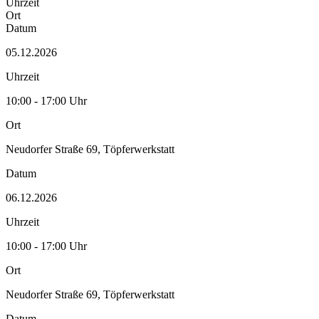
Uhrzeit
Ort
Datum
05.12.2026
Uhrzeit
10:00 - 17:00 Uhr
Ort
Neudorfer Straße 69, Töpferwerkstatt
Datum
06.12.2026
Uhrzeit
10:00 - 17:00 Uhr
Ort
Neudorfer Straße 69, Töpferwerkstatt
Datum