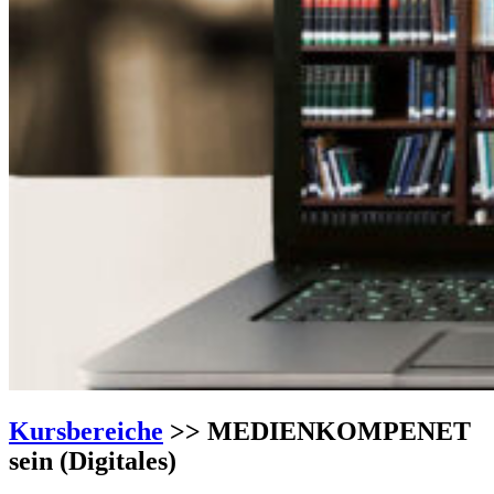
Kursbereiche
>> MEDIENKOMPENET
sein (Digitales)