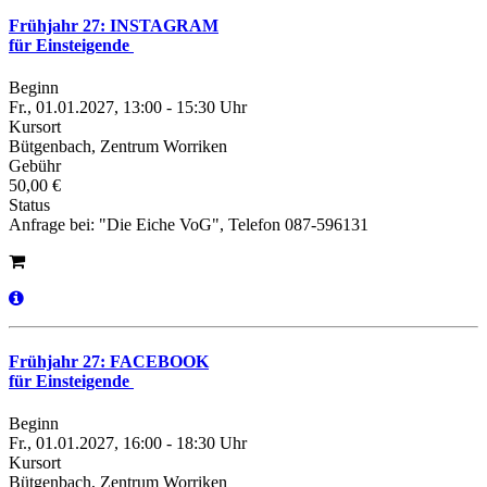
Frühjahr 27: INSTAGRAM
für Einsteigende
Beginn
Fr., 01.01.2027, 13:00 - 15:30 Uhr
Kursort
Bütgenbach, Zentrum Worriken
Gebühr
50,00 €
Status
Anfrage bei: "Die Eiche VoG", Telefon 087-596131
Frühjahr 27: FACEBOOK
für Einsteigende
Beginn
Fr., 01.01.2027, 16:00 - 18:30 Uhr
Kursort
Bütgenbach, Zentrum Worriken