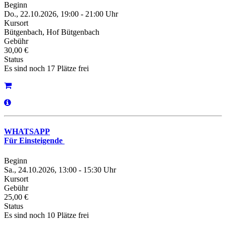
Beginn
Do., 22.10.2026, 19:00 - 21:00 Uhr
Kursort
Bütgenbach, Hof Bütgenbach
Gebühr
30,00 €
Status
Es sind noch 17 Plätze frei
WHATSAPP
Für Einsteigende
Beginn
Sa., 24.10.2026, 13:00 - 15:30 Uhr
Kursort
Gebühr
25,00 €
Status
Es sind noch 10 Plätze frei