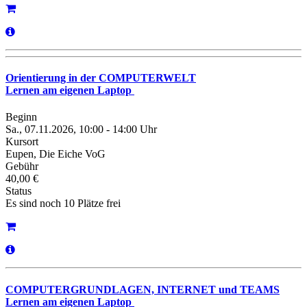
Orientierung in der COMPUTERWELT
Lernen am eigenen Laptop
Beginn
Sa., 07.11.2026, 10:00 - 14:00 Uhr
Kursort
Eupen, Die Eiche VoG
Gebühr
40,00 €
Status
Es sind noch 10 Plätze frei
COMPUTERGRUNDLAGEN, INTERNET und TEAMS
Lernen am eigenen Laptop