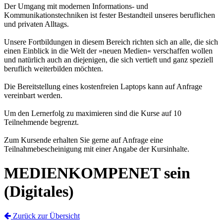
Der Umgang mit modernen Informations- und
Kommunikationstechniken ist fester Bestandteil unseres beruflichen
und privaten Alltags.
Unsere Fortbildungen in diesem Bereich richten sich an alle, die sich
einen Einblick in die Welt der »neuen Medien« verschaffen wollen
und natürlich auch an diejenigen, die sich vertieft und ganz speziell
beruflich weiterbilden möchten.
Die Bereitstellung eines kostenfreien Laptops kann auf Anfrage
vereinbart werden.
Um den Lernerfolg zu maximieren sind die Kurse auf 10
Teilnehmende begrenzt.
Zum Kursende erhalten Sie gerne auf Anfrage eine
Teilnahmebescheinigung mit einer Angabe der Kursinhalte.
MEDIENKOMPENET sein
(Digitales)
Zurück zur Übersicht