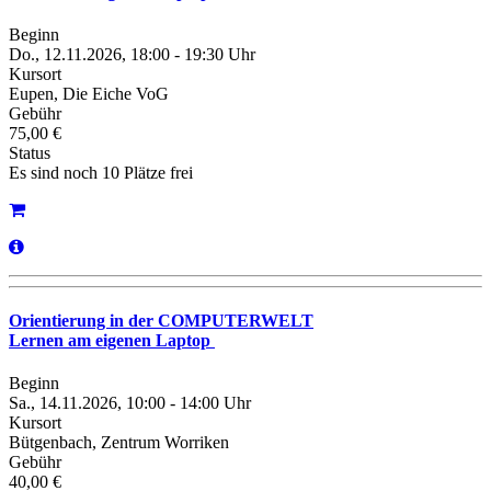
Beginn
Do., 12.11.2026, 18:00 - 19:30 Uhr
Kursort
Eupen, Die Eiche VoG
Gebühr
75,00 €
Status
Es sind noch 10 Plätze frei
Orientierung in der COMPUTERWELT
Lernen am eigenen Laptop
Beginn
Sa., 14.11.2026, 10:00 - 14:00 Uhr
Kursort
Bütgenbach, Zentrum Worriken
Gebühr
40,00 €