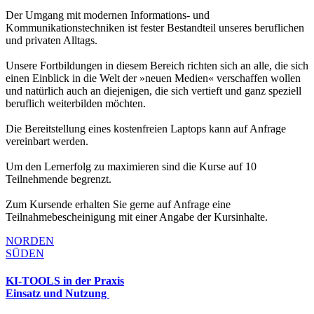
Der Umgang mit modernen Informations- und
Kommunikationstechniken ist fester Bestandteil unseres beruflichen
und privaten Alltags.
Unsere Fortbildungen in diesem Bereich richten sich an alle, die sich
einen Einblick in die Welt der »neuen Medien« verschaffen wollen
und natürlich auch an diejenigen, die sich vertieft und ganz speziell
beruflich weiterbilden möchten.
Die Bereitstellung eines kostenfreien Laptops kann auf Anfrage
vereinbart werden.
Um den Lernerfolg zu maximieren sind die Kurse auf 10
Teilnehmende begrenzt.
Zum Kursende erhalten Sie gerne auf Anfrage eine
Teilnahmebescheinigung mit einer Angabe der Kursinhalte.
NORDEN
SÜDEN
KI-TOOLS in der Praxis
Einsatz und Nutzung