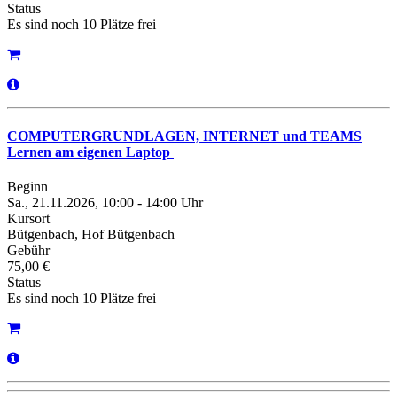
Status
Es sind noch 10 Plätze frei
COMPUTERGRUNDLAGEN, INTERNET und TEAMS
Lernen am eigenen Laptop
Beginn
Sa., 21.11.2026, 10:00 - 14:00 Uhr
Kursort
Bütgenbach, Hof Bütgenbach
Gebühr
75,00 €
Status
Es sind noch 10 Plätze frei