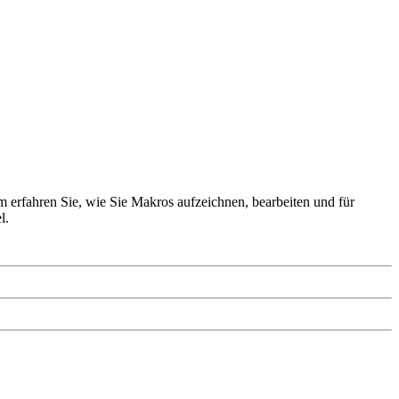
fahren Sie, wie Sie Makros aufzeichnen, bearbeiten und für
l.