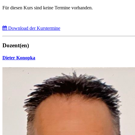
Für diesen Kurs sind keine Termine vorhanden.
Download der Kurstermine
Dozent(en)
Dieter Konopka