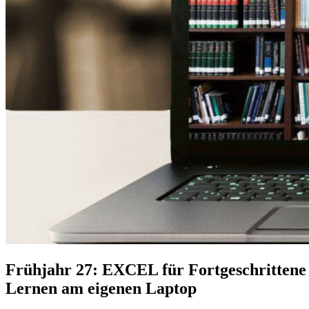
Frühjahr 27: EXCEL für Fortgeschrittene
Lernen am eigenen Laptop