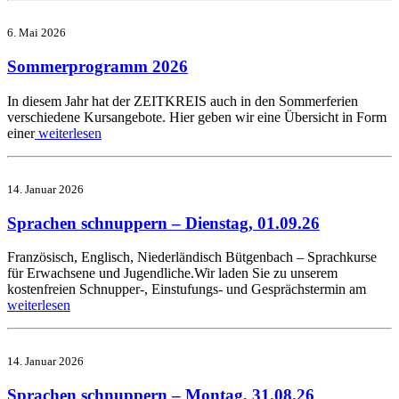
6. Mai 2026
Sommerprogramm 2026
In diesem Jahr hat der ZEITKREIS auch in den Sommerferien
verschiedene Kursangebote. Hier geben wir eine Übersicht in Form
einer
weiterlesen
14. Januar 2026
Sprachen schnuppern – Dienstag, 01.09.26
Französisch, Englisch, Niederländisch Bütgenbach – Sprachkurse
für Erwachsene und Jugendliche.Wir laden Sie zu unserem
kostenfreien Schnupper-, Einstufungs- und Gesprächstermin am
weiterlesen
14. Januar 2026
Sprachen schnuppern – Montag, 31.08.26