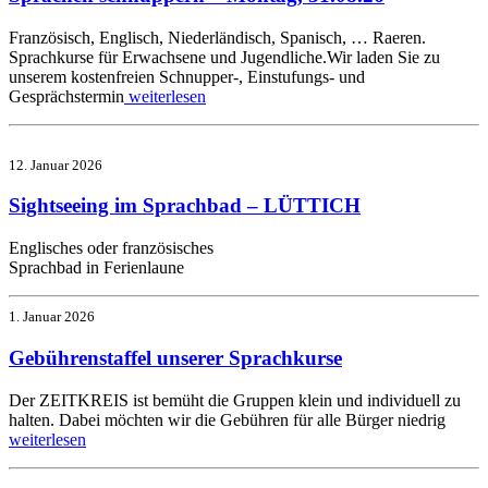
Französisch, Englisch, Niederländisch, Spanisch, … Raeren.
Sprachkurse für Erwachsene und Jugendliche.Wir laden Sie zu
unserem kostenfreien Schnupper-, Einstufungs- und
Gesprächstermin
weiterlesen
12. Januar 2026
Sightseeing im Sprachbad – LÜTTICH
Englisches oder französisches
Sprachbad in Ferienlaune
1. Januar 2026
Gebührenstaffel unserer Sprachkurse
Der ZEITKREIS ist bemüht die Gruppen klein und individuell zu
halten. Dabei möchten wir die Gebühren für alle Bürger niedrig
weiterlesen