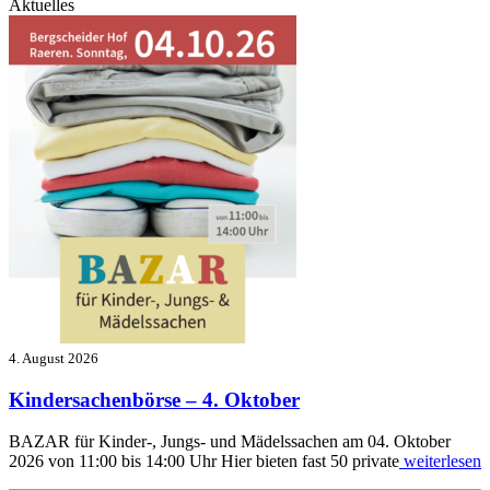
Aktuelles
4. August 2026
Kindersachenbörse – 4. Oktober
BAZAR für Kinder-, Jungs- und Mädelssachen am 04. Oktober
2026 von 11:00 bis 14:00 Uhr Hier bieten fast 50 private
weiterlesen