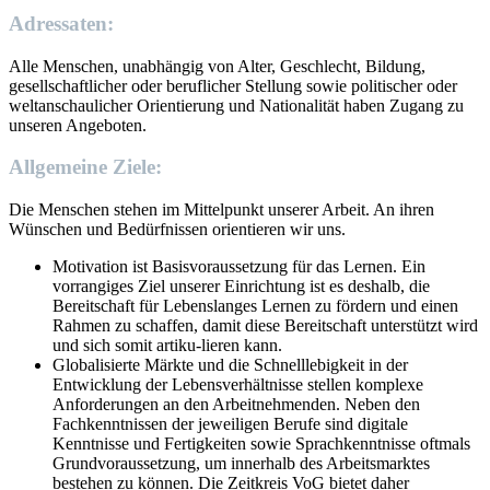
Adressaten:
Alle Menschen, unabhängig von Alter, Geschlecht, Bildung,
gesellschaftlicher oder beruflicher Stellung sowie politischer oder
weltanschaulicher Orientierung und Nationalität haben Zugang zu
unseren Angeboten.
Allgemeine Ziele:
Die Menschen stehen im Mittelpunkt unserer Arbeit. An ihren
Wünschen und Bedürfnissen orientieren wir uns.
Motivation ist Basisvoraussetzung für das Lernen. Ein
vorrangiges Ziel unserer Einrichtung ist es deshalb, die
Bereitschaft für Lebenslanges Lernen zu fördern und einen
Rahmen zu schaffen, damit diese Bereitschaft unterstützt wird
und sich somit artiku-lieren kann.
Globalisierte Märkte und die Schnelllebigkeit in der
Entwicklung der Lebensverhältnisse stellen komplexe
Anforderungen an den Arbeitnehmenden. Neben den
Fachkenntnissen der jeweiligen Berufe sind digitale
Kenntnisse und Fertigkeiten sowie Sprachkenntnisse oftmals
Grundvoraussetzung, um innerhalb des Arbeitsmarktes
bestehen zu können. Die Zeitkreis VoG bietet daher