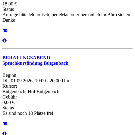
18,00 €
Status
Anfrage bitte telefonisch, per eMail oder persönlich im Büro stellen.
Danke
BERATUNGSABEND
Sprachkursfindung Bütgenbach
Beginn
Di., 01.09.2026, 19:00 - 20:00 Uhr
Kursort
Bütgenbach, Hof Bütgenbach
Gebühr
0,00 €
Status
Es sind noch 18 Plätze frei