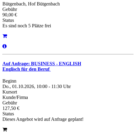
Bütgenbach, Hof Bütgenbach
Gebühr
90,00 €
Status
Es sind noch 5 Plätze frei
Auf Anfrage: BUSINESS - ENGLISH
Englisch für den Beruf
Beginn
Do., 01.10.2026, 10:00 - 11:30 Uhr
Kursort
Kunde/Firma
Gebühr
127,50 €
Status
Dieses Angebot wird auf Anfrage geplant!