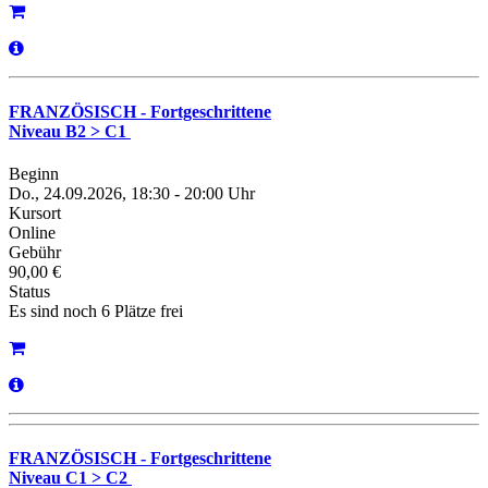
FRANZÖSISCH - Fortgeschrittene
Niveau B2 > C1
Beginn
Do., 24.09.2026, 18:30 - 20:00 Uhr
Kursort
Online
Gebühr
90,00 €
Status
Es sind noch 6 Plätze frei
FRANZÖSISCH - Fortgeschrittene
Niveau C1 > C2