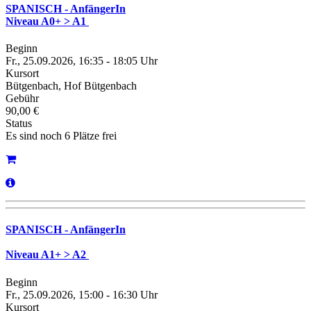
SPANISCH - AnfängerIn
Niveau A0+ > A1
Beginn
Fr., 25.09.2026, 16:35 - 18:05 Uhr
Kursort
Bütgenbach, Hof Bütgenbach
Gebühr
90,00 €
Status
Es sind noch 6 Plätze frei
SPANISCH - AnfängerIn
Niveau A1+ > A2
Beginn
Fr., 25.09.2026, 15:00 - 16:30 Uhr
Kursort