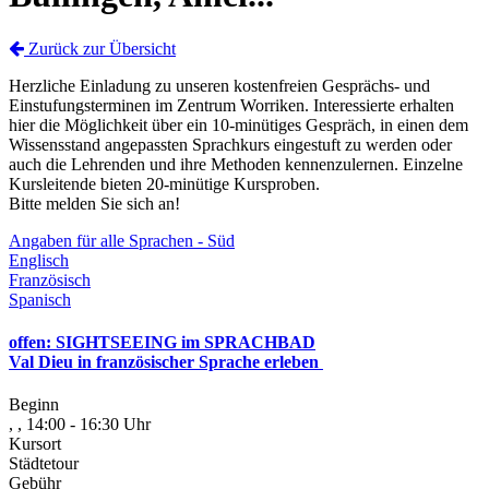
Zurück zur Übersicht
Herzliche Einladung zu unseren kostenfreien Gesprächs- und
Einstufungsterminen im Zentrum Worriken. Interessierte erhalten
hier die Möglichkeit über ein 10-minütiges Gespräch, in einen dem
Wissensstand angepassten Sprachkurs eingestuft zu werden oder
auch die Lehrenden und ihre Methoden kennenzulernen. Einzelne
Kursleitende bieten 20-minütige Kursproben.
Bitte melden Sie sich an!
Angaben für alle Sprachen - Süd
Englisch
Französisch
Spanisch
offen: SIGHTSEEING im SPRACHBAD
Val Dieu in französischer Sprache erleben
Beginn
, , 14:00 - 16:30 Uhr
Kursort
Städtetour
Gebühr