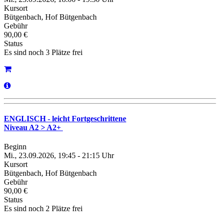
Kursort
Bütgenbach, Hof Bütgenbach
Gebühr
90,00 €
Status
Es sind noch 3 Plätze frei
ENGLISCH - leicht Fortgeschrittene
Niveau A2 > A2+
Beginn
Mi., 23.09.2026, 19:45 - 21:15 Uhr
Kursort
Bütgenbach, Hof Bütgenbach
Gebühr
90,00 €
Status
Es sind noch 2 Plätze frei