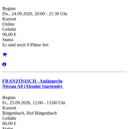
Beginn
Do., 24.09.2026, 20:00 - 21:30 Uhr
Kursort
Online
Gebühr
90,00 €
Status
Es sind noch 9 Plätze frei
FRANZÖSISCH - AnfängerIn
Niveau A0 (Absolut Startende)
Beginn
Fr., 25.09.2026, 12:00 - 13:00 Uhr
Kursort
Bütgenbach, Hof Bütgenbach
Gebühr
60,00 €
Status