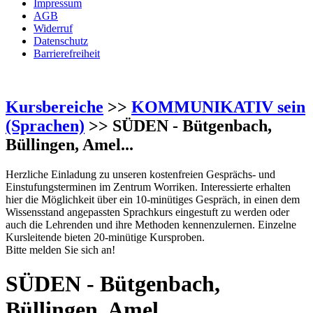
Impressum
AGB
Widerruf
Datenschutz
Barrierefreiheit
Kursbereiche
>>
KOMMUNIKATIV sein
(Sprachen)
>> SÜDEN - Bütgenbach,
Büllingen, Amel...
Herzliche Einladung zu unseren kostenfreien Gesprächs- und
Einstufungsterminen im Zentrum Worriken. Interessierte erhalten
hier die Möglichkeit über ein 10-minütiges Gespräch, in einen dem
Wissensstand angepassten Sprachkurs eingestuft zu werden oder
auch die Lehrenden und ihre Methoden kennenzulernen. Einzelne
Kursleitende bieten 20-minütige Kursproben.
Bitte melden Sie sich an!
SÜDEN - Bütgenbach,
Büllingen, Amel...