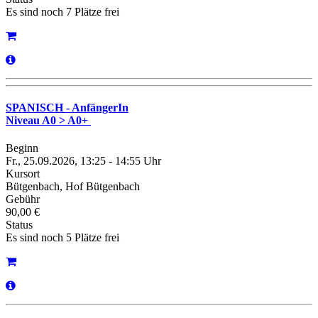
Es sind noch 7 Plätze frei
SPANISCH - AnfängerIn
Niveau A0 > A0+
Beginn
Fr., 25.09.2026, 13:25 - 14:55 Uhr
Kursort
Bütgenbach, Hof Bütgenbach
Gebühr
90,00 €
Status
Es sind noch 5 Plätze frei